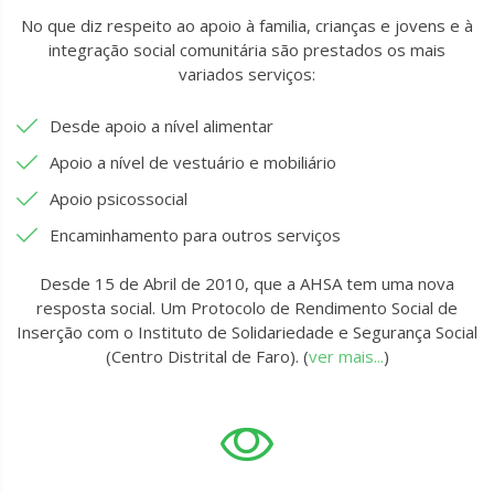
No que diz respeito ao apoio à familia, crianças e jovens e à
integração social comunitária são prestados os mais
variados serviços:
Desde apoio a nível alimentar
Apoio a nível de vestuário e mobiliário
Apoio psicossocial
Encaminhamento para outros serviços
Desde 15 de Abril de 2010, que a AHSA tem uma nova
resposta social. Um Protocolo de Rendimento Social de
Inserção com o Instituto de Solidariedade e Segurança Social
(Centro Distrital de Faro). (
ver mais...
)