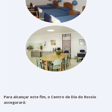
Para alcançar este fim, o Centro de Dia do Rossio
assegurará: