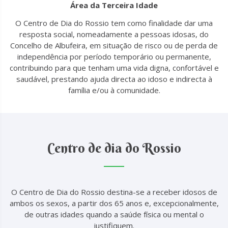
Área da Terceira Idade
O Centro de Dia do Rossio tem como finalidade dar uma
resposta social, nomeadamente a pessoas idosas, do
Concelho de Albufeira, em situação de risco ou de perda de
independência por período temporário ou permanente,
contribuindo para que tenham uma vida digna, confortável e
saudável, prestando ajuda directa ao idoso e indirecta à
família e/ou à comunidade.
Centro de dia do Rossio
O Centro de Dia do Rossio destina-se a receber idosos de
ambos os sexos, a partir dos 65 anos e, excepcionalmente,
de outras idades quando a saúde física ou mental o
justifiquem.