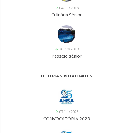
04/11/2018
Culinária Sénior
26/10/2018
Passeio sénior
ULTIMAS NOVIDADES
07/11/2025
CONVOCATÓRIA 2025