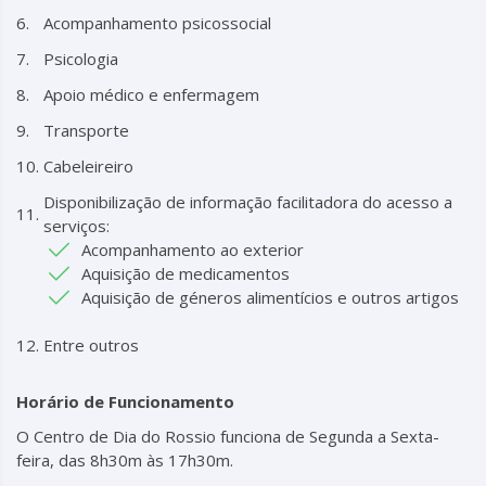
Acompanhamento psicossocial
Psicologia
Apoio médico e enfermagem
Transporte
Cabeleireiro
Disponibilização de informação facilitadora do acesso a
serviços:
Acompanhamento ao exterior
Aquisição de medicamentos
Aquisição de géneros alimentícios e outros artigos
Entre outros
Horário de Funcionamento
O Centro de Dia do Rossio funciona de Segunda a Sexta-
feira, das 8h30m às 17h30m.