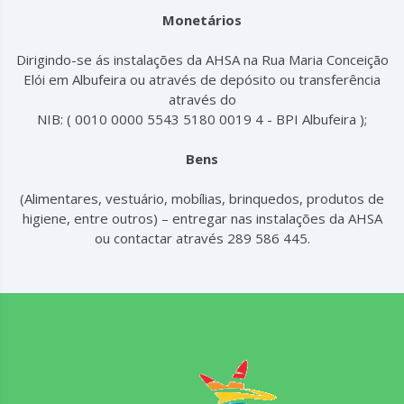
Monetários
Dirigindo-se ás instalações da AHSA na Rua Maria Conceição
Elói em Albufeira ou através de depósito ou transferência
através do
NIB: ( 0010 0000 5543 5180 0019 4 - BPI Albufeira );
Bens
(Alimentares, vestuário, mobílias, brinquedos, produtos de
higiene, entre outros) – entregar nas instalações da AHSA
ou contactar através 289 586 445.