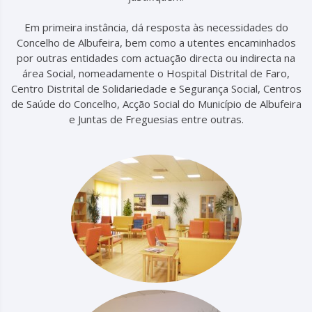
Em primeira instância, dá resposta às necessidades do
Concelho de Albufeira, bem como a utentes encaminhados
por outras entidades com actuação directa ou indirecta na
área Social, nomeadamente o Hospital Distrital de Faro,
Centro Distrital de Solidariedade e Segurança Social, Centros
de Saúde do Concelho, Acção Social do Município de Albufeira
e Juntas de Freguesias entre outras.