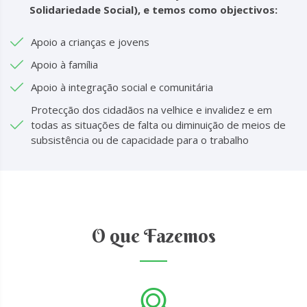
Solidariedade Social), e temos como objectivos:
Apoio a crianças e jovens
Apoio à família
Apoio à integração social e comunitária
Protecção dos cidadãos na velhice e invalidez e em
todas as situações de falta ou diminuição de meios de
subsistência ou de capacidade para o trabalho
O que Fazemos