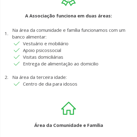
A Associação funciona em duas áreas:
Na área da comunidade e família funcionamos com um
banco alimentar:
Vestuário e mobiliário
Apoio psicossocial
Visitas domiciliárias
Entrega de alimentação ao domicilio
Na área da terceira idade:
Centro de dia para idosos
Área da Comunidade e Família