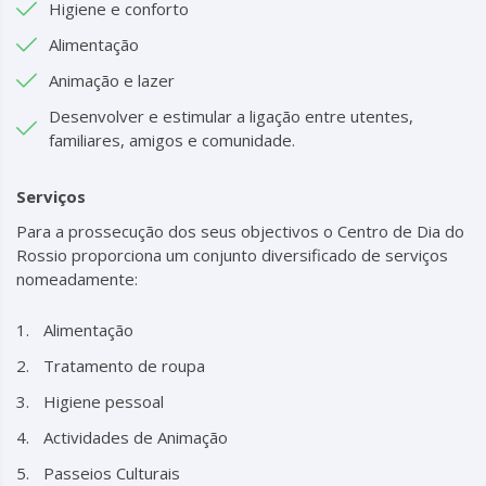
Higiene e conforto
Alimentação
Animação e lazer
Desenvolver e estimular a ligação entre utentes,
familiares, amigos e comunidade.
Serviços
Para a prossecução dos seus objectivos o Centro de Dia do
Rossio proporciona um conjunto diversificado de serviços
nomeadamente:
Alimentação
Tratamento de roupa
Higiene pessoal
Actividades de Animação
Passeios Culturais