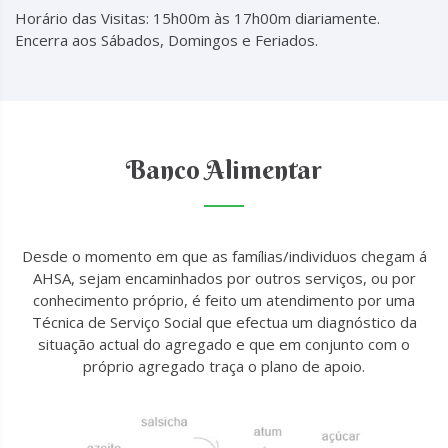
Horário das Visitas: 15h00m às 17h00m diariamente.
Encerra aos Sábados, Domingos e Feriados.
Banco Alimentar
Desde o momento em que as famílias/individuos chegam á
AHSA, sejam encaminhados por outros serviços, ou por
conhecimento próprio, é feito um atendimento por uma
Técnica de Serviço Social que efectua um diagnóstico da
situação actual do agregado e que em conjunto com o
próprio agregado traça o plano de apoio.