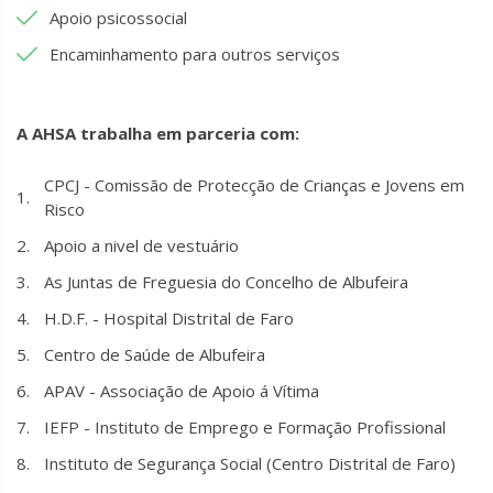
Apoio psicossocial
Encaminhamento para outros serviços
A AHSA trabalha em parceria com:
CPCJ - Comissão de Protecção de Crianças e Jovens em
Risco
Apoio a nivel de vestuário
As Juntas de Freguesia do Concelho de Albufeira
H.D.F. - Hospital Distrital de Faro
Centro de Saúde de Albufeira
APAV - Associação de Apoio á Vítima
IEFP - Instituto de Emprego e Formação Profissional
Instituto de Segurança Social (Centro Distrital de Faro)