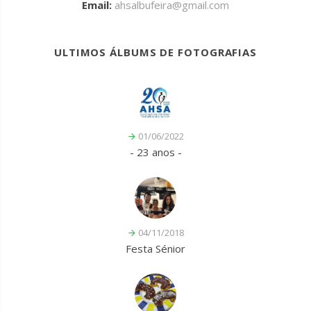
Email:
ahsalbufeira@gmail.com
ULTIMOS ÁLBUMS DE FOTOGRAFIAS
01/06/2022
- 23 anos -
04/11/2018
Festa Sénior