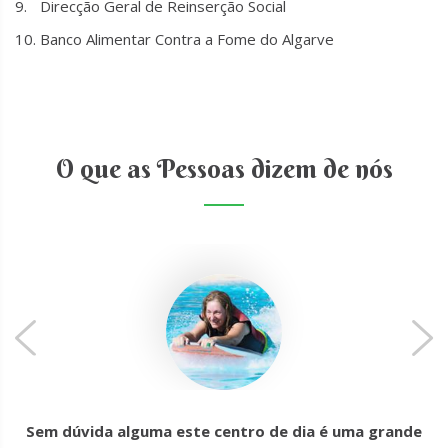
Direcção Geral de Reinserção Social
Banco Alimentar Contra a Fome do Algarve
O que as Pessoas dizem de nós
Sem dúvida alguma este centro de dia é uma grande