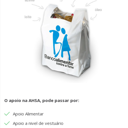
O apoio na AHSA, pode passar por:
Apoio Alimentar
Apoio a nivel de vestuário