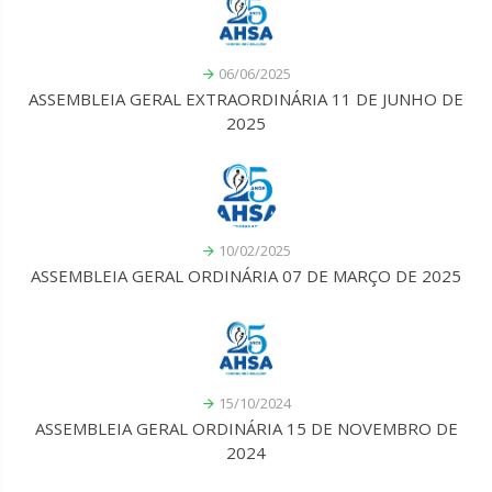
06/06/2025
ASSEMBLEIA GERAL EXTRAORDINÁRIA 11 DE JUNHO DE
2025
10/02/2025
ASSEMBLEIA GERAL ORDINÁRIA 07 DE MARÇO DE 2025
15/10/2024
ASSEMBLEIA GERAL ORDINÁRIA 15 DE NOVEMBRO DE
2024