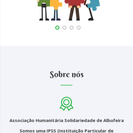
Sobre nós
Associação Humanitária Solidariedade de Albufeira
Somos uma IPSS (Instituição Particular de