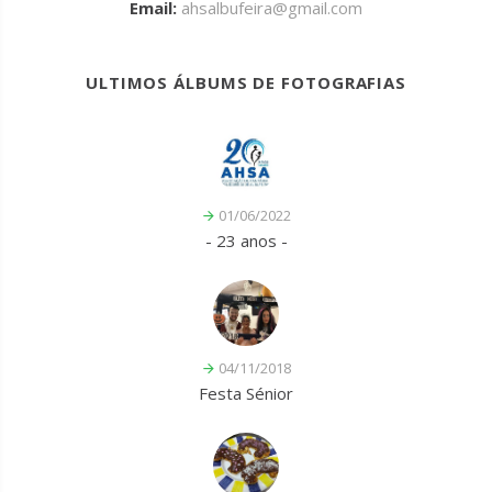
Email:
ahsalbufeira@gmail.com
ULTIMOS ÁLBUMS DE FOTOGRAFIAS
01/06/2022
- 23 anos -
04/11/2018
Festa Sénior