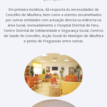
Em primeira instância, dá resposta às necessidades do
Concelho de Albufeira, bem como a utentes encaminhados
por outras entidades com actuação directa ou indirecta na
área Social, nomeadamente o Hospital Distrital de Faro,
Centro Distrital de Solidariedade e Segurança Social, Centros
de Saúde do Concelho, Acção Social do Município de Albufeira
e Juntas de Freguesias entre outras.