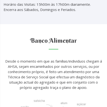
Horário das Visitas: 15h00m às 17h00m diariamente.
Encerra aos Sábados, Domingos e Feriados.
Banco Alimentar
Desde o momento em que as famílias/individuos chegam á
AHSA, sejam encaminhados por outros serviços, ou por
conhecimento próprio, é feito um atendimento por uma
Técnica de Serviço Social que efectua um diagnóstico da
situação actual do agregado e que em conjunto com o
próprio agregado traça o plano de apoio.