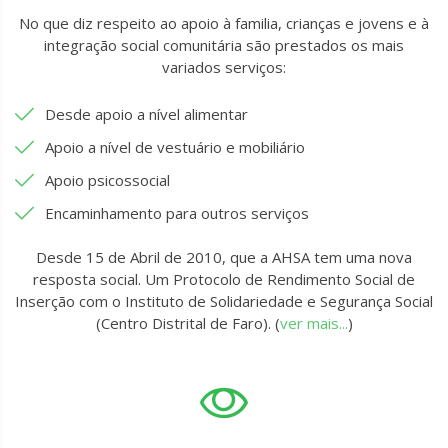
No que diz respeito ao apoio à familia, crianças e jovens e à
integração social comunitária são prestados os mais
variados serviços:
Desde apoio a nível alimentar
Apoio a nível de vestuário e mobiliário
Apoio psicossocial
Encaminhamento para outros serviços
Desde 15 de Abril de 2010, que a AHSA tem uma nova
resposta social. Um Protocolo de Rendimento Social de
Inserção com o Instituto de Solidariedade e Segurança Social
(Centro Distrital de Faro). (
ver mais...
)