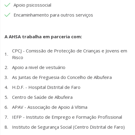
Apoio psicossocial
Encaminhamento para outros serviços
A AHSA trabalha em parceria com:
CPCJ - Comissão de Protecção de Crianças e Jovens em
Risco
Apoio a nivel de vestuário
As Juntas de Freguesia do Concelho de Albufeira
H.D.F. - Hospital Distrital de Faro
Centro de Saúde de Albufeira
APAV - Associação de Apoio á Vítima
IEFP - Instituto de Emprego e Formação Profissional
Instituto de Segurança Social (Centro Distrital de Faro)