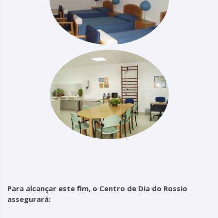
Para alcançar este fim, o Centro de Dia do Rossio
assegurará: