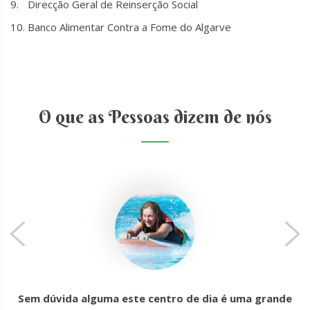
Direcção Geral de Reinserção Social
Banco Alimentar Contra a Fome do Algarve
O que as Pessoas dizem de nós
Sem dúvida alguma este centro de dia é uma grande