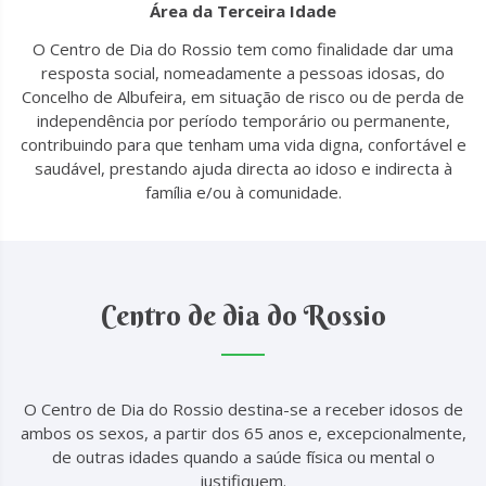
Área da Terceira Idade
O Centro de Dia do Rossio tem como finalidade dar uma
resposta social, nomeadamente a pessoas idosas, do
Concelho de Albufeira, em situação de risco ou de perda de
independência por período temporário ou permanente,
contribuindo para que tenham uma vida digna, confortável e
saudável, prestando ajuda directa ao idoso e indirecta à
família e/ou à comunidade.
Centro de dia do Rossio
O Centro de Dia do Rossio destina-se a receber idosos de
ambos os sexos, a partir dos 65 anos e, excepcionalmente,
de outras idades quando a saúde física ou mental o
justifiquem.