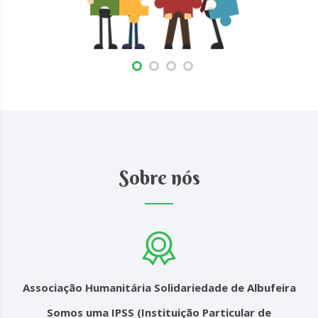
Sobre nós
Associação Humanitária Solidariedade de Albufeira
Somos uma IPSS (Instituição Particular de