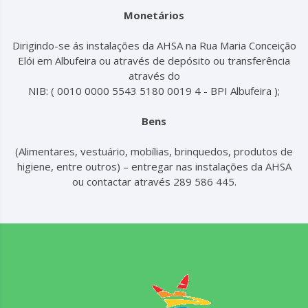
Monetários
Dirigindo-se ás instalações da AHSA na Rua Maria Conceição
Elói em Albufeira ou através de depósito ou transferência
através do
NIB: ( 0010 0000 5543 5180 0019 4 - BPI Albufeira );
Bens
(Alimentares, vestuário, mobílias, brinquedos, produtos de
higiene, entre outros) – entregar nas instalações da AHSA
ou contactar através 289 586 445.