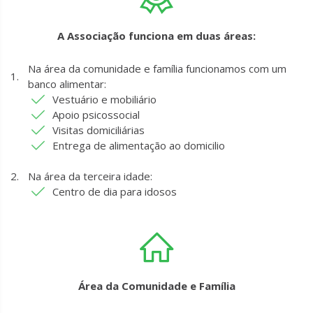
A Associação funciona em duas áreas:
Na área da comunidade e família funcionamos com um
banco alimentar:
Vestuário e mobiliário
Apoio psicossocial
Visitas domiciliárias
Entrega de alimentação ao domicilio
Na área da terceira idade:
Centro de dia para idosos
Área da Comunidade e Família