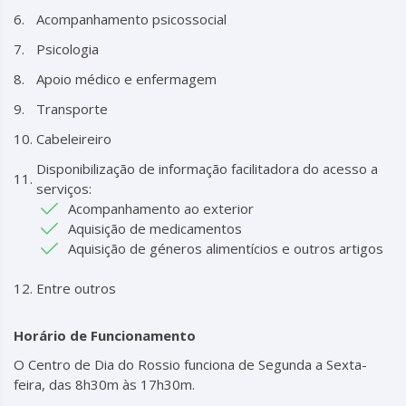
Acompanhamento psicossocial
Psicologia
Apoio médico e enfermagem
Transporte
Cabeleireiro
Disponibilização de informação facilitadora do acesso a
serviços:
Acompanhamento ao exterior
Aquisição de medicamentos
Aquisição de géneros alimentícios e outros artigos
Entre outros
Horário de Funcionamento
O Centro de Dia do Rossio funciona de Segunda a Sexta-
feira, das 8h30m às 17h30m.