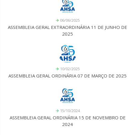
06/06/2025
ASSEMBLEIA GERAL EXTRAORDINÁRIA 11 DE JUNHO DE
2025
10/02/2025
ASSEMBLEIA GERAL ORDINÁRIA 07 DE MARÇO DE 2025
15/10/2024
ASSEMBLEIA GERAL ORDINÁRIA 15 DE NOVEMBRO DE
2024