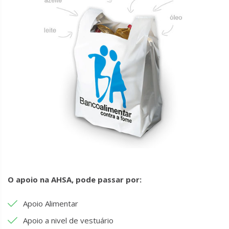
O apoio na AHSA, pode passar por:
Apoio Alimentar
Apoio a nivel de vestuário