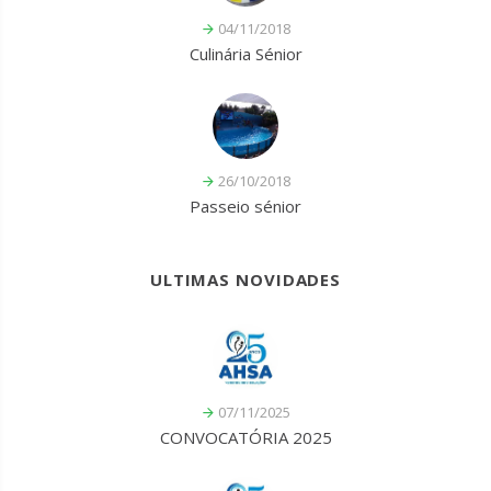
04/11/2018
Culinária Sénior
26/10/2018
Passeio sénior
ULTIMAS NOVIDADES
07/11/2025
CONVOCATÓRIA 2025