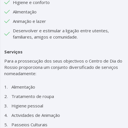
Higiene e conforto
Alimentação
Animação e lazer
Desenvolver e estimular a ligação entre utentes,
familiares, amigos e comunidade.
Serviços
Para a prossecução dos seus objectivos o Centro de Dia do
Rossio proporciona um conjunto diversificado de serviços
nomeadamente:
Alimentação
Tratamento de roupa
Higiene pessoal
Actividades de Animação
Passeios Culturais