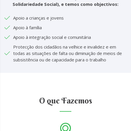
Solidariedade Social), e temos como objectivos:
Apoio a crianças e jovens
Apoio à família
Apoio à integração social e comunitária
Protecção dos cidadãos na velhice e invalidez e em
todas as situações de falta ou diminuição de meios de
subsistência ou de capacidade para o trabalho
O que Fazemos