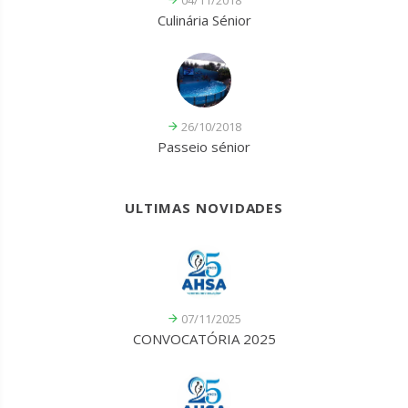
Culinária Sénior
26/10/2018
Passeio sénior
ULTIMAS NOVIDADES
07/11/2025
CONVOCATÓRIA 2025