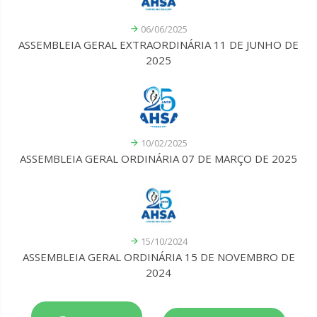
06/06/2025
ASSEMBLEIA GERAL EXTRAORDINÁRIA 11 DE JUNHO DE
2025
10/02/2025
ASSEMBLEIA GERAL ORDINÁRIA 07 DE MARÇO DE 2025
15/10/2024
ASSEMBLEIA GERAL ORDINÁRIA 15 DE NOVEMBRO DE
2024