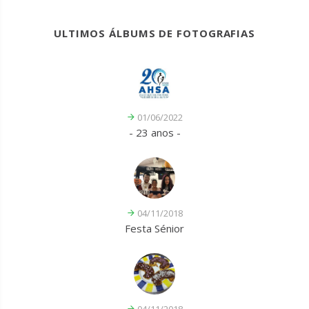
ULTIMOS ÁLBUMS DE FOTOGRAFIAS
01/06/2022
- 23 anos -
04/11/2018
Festa Sénior
04/11/2018